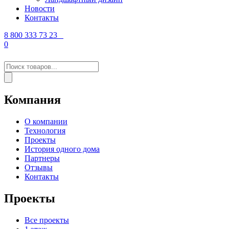
Новости
Контакты
8 800 333 73 23
0
Поиск
товаров
Компания
О компании
Технология
Проекты
История одного дома
Партнеры
Отзывы
Контакты
Проекты
Все проекты