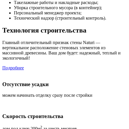
Такелажные работы и накладные расходы;
Уборка строительного мусора (в контейнер);
Персональный менеджер проекта;
Технический надзор (строительный контроль).
Технология строительства
Главный отличительный признак стены Naturi —
вертикальное расположение стеновых элементов из
массивной древесины. Ваш дом будет: надежный, теплый и
экологичный!
Подробнее
Отсутствие усадки
можем начинать отделку сразу после стройки
Скорость строительства
2
дом под ключ 200м
за шесть месяцев