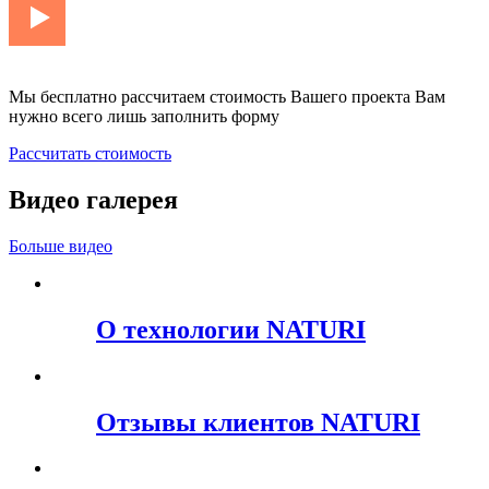
Мы бесплатно рассчитаем стоимость Вашего проекта Вам
нужно всего лишь заполнить форму
Рассчитать стоимость
Видео галерея
Больше видео
О технологии NATURI
Отзывы клиентов NATURI