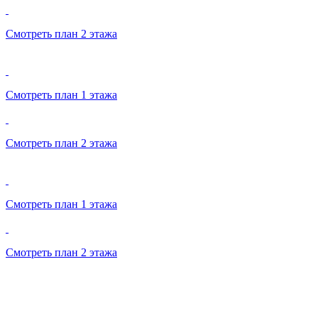
Смотреть план 2 этажа
Смотреть план 1 этажа
Смотреть план 2 этажа
Смотреть план 1 этажа
Смотреть план 2 этажа