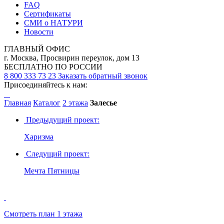
FAQ
Сертификаты
СМИ о НАТУРИ
Новости
ГЛАВНЫЙ ОФИС
г. Москва, Просвирин переулок, дом 13
БЕСПЛАТНО ПО РОССИИ
8 800 333 73 23
Заказать обратный звонок
Присоединяйтесь к нам:
Главная
Каталог
2 этажа
Залесье
Предыдущий проект:
Харизма
Следущий проект:
Мечта Пятницы
Смотреть план 1 этажа