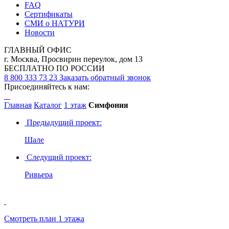
FAQ
Сертификаты
СМИ о НАТУРИ
Новости
ГЛАВНЫЙ ОФИС
г. Москва, Просвирин переулок, дом 13
БЕСПЛАТНО ПО РОССИИ
8 800 333 73 23
Заказать обратный звонок
Присоединяйтесь к нам:
Главная
Каталог
1 этаж
Симфония
Предыдущий проект:
Шале
Следущий проект:
Ривьера
Смотреть план 1 этажа