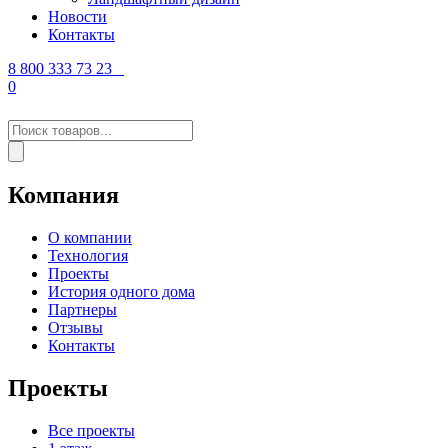
Новости
Контакты
8 800 333 73 23
0
Поиск
товаров
Компания
О компании
Технология
Проекты
История одного дома
Партнеры
Отзывы
Контакты
Проекты
Все проекты