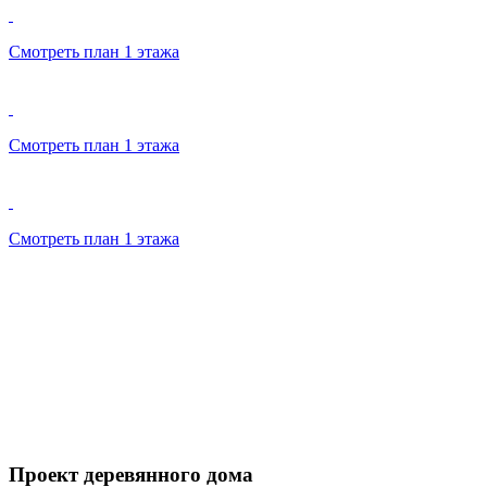
Смотреть план 1 этажа
Смотреть план 1 этажа
Смотреть план 1 этажа
Проект деревянного дома