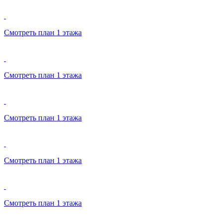
Смотреть план 1 этажа
Смотреть план 1 этажа
Смотреть план 1 этажа
Смотреть план 1 этажа
Смотреть план 1 этажа