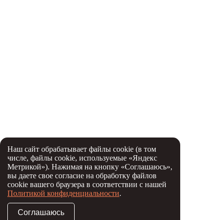
Наш сайт обрабатывает файлы cookie (в том
числе, файлы cookie, используемые «Яндекс
Метрикой»). Нажимая на кнопку «Соглашаюсь»,
вы даете свое согласие на обработку файлов
cookie вашего браузера в соответствии с нашей
Политикой конфиденциальности
.
Соглашаюсь