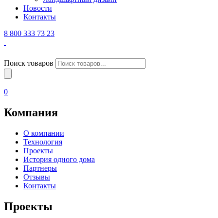
Новости
Контакты
8 800 333 73 23
Поиск товаров
0
Компания
О компании
Технология
Проекты
История одного дома
Партнеры
Отзывы
Контакты
Проекты