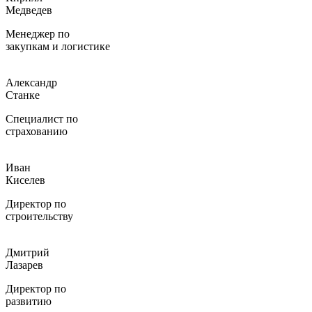
Медведев
Менеджер по
закупкам и логистике
Александр
Станке
Специалист по
страхованию
Иван
Киселев
Директор по
строительству
Дмитрий
Лазарев
Директор по
развитию