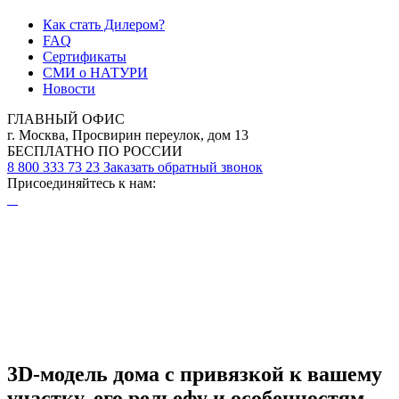
Как стать Дилером?
FAQ
Сертификаты
СМИ о НАТУРИ
Новости
ГЛАВНЫЙ ОФИС
г. Москва, Просвирин переулок, дом 13
БЕСПЛАТНО ПО РОССИИ
8 800 333 73 23
Заказать обратный звонок
Присоединяйтесь к нам:
3D-модель дома с привязкой к вашему
участку, его рельефу и особенностям.