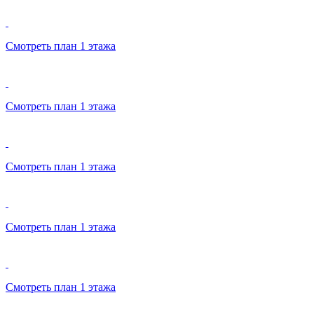
Смотреть план 1 этажа
Смотреть план 1 этажа
Смотреть план 1 этажа
Смотреть план 1 этажа
Смотреть план 1 этажа