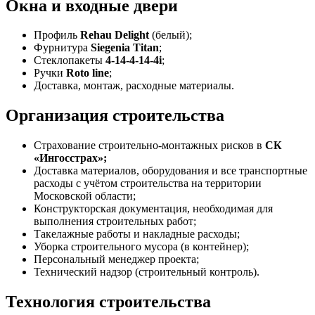
Окна и входные двери
Профиль
Rehau Delight
(белый);
Фурнитура
Siegenia Titan
;
Стеклопакеты
4-14-4-14-4i
;
Ручки
Roto line
;
Доставка, монтаж, расходные материалы.
Организация строительства
Страхование строительно-монтажных рисков в
СК
«Ингосстрах»;
Доставка материалов, оборудования и все транспортные
расходы с учётом строительства на территории
Московской области;
Конструкторская документация, необходимая для
выполнения строительных работ;
Такелажные работы и накладные расходы;
Уборка строительного мусора (в контейнер);
Персональный менеджер проекта;
Технический надзор (строительный контроль).
Технология строительства