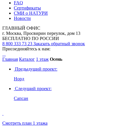
FAQ
Сертификаты
СМИ о НАТУРИ
Новости
ГЛАВНЫЙ ОФИС
г. Москва, Просвирин переулок, дом 13
БЕСПЛАТНО ПО РОССИИ
8 800 333 73 23
Заказать обратный звонок
Присоединяйтесь к нам:
Главная
Каталог
1 этаж
Осень
Предыдущий проект:
Норд
Следущий проект:
Сапсан
Смотреть план 1 этажа