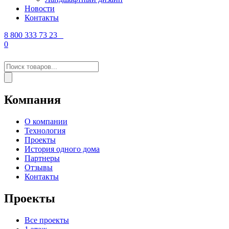
Новости
Контакты
8 800 333 73 23
0
Поиск
товаров
Компания
О компании
Технология
Проекты
История одного дома
Партнеры
Отзывы
Контакты
Проекты
Все проекты