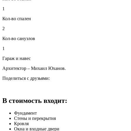
1
Кол-во спален
2
Кол-во санузлов
1
Гараж и навес
Архитектор – Михаил Юханов.
Поделиться с друзьями:
В стоимость входит:
Фундамент
Стены и перекрытия
Кровля
Окна и входные двери