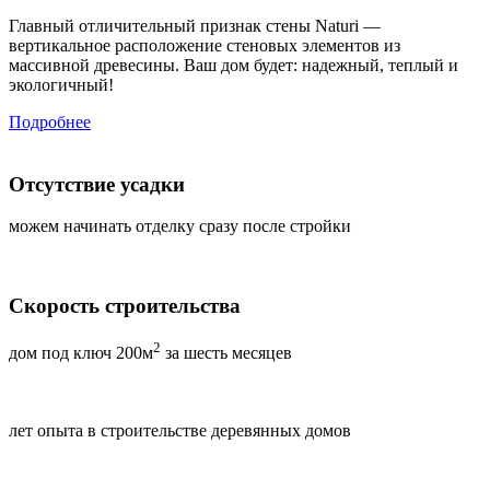
Главный отличительный признак стены Naturi —
вертикальное расположение стеновых элементов из
массивной древесины. Ваш дом будет: надежный, теплый и
экологичный!
Подробнее
Отсутствие усадки
можем начинать отделку сразу после стройки
Скорость строительства
2
дом под ключ 200м
за шесть месяцев
лет опыта в строительстве деревянных домов