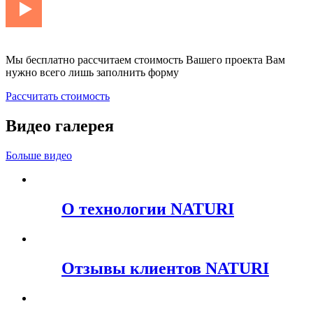
Мы бесплатно рассчитаем стоимость Вашего проекта Вам
нужно всего лишь заполнить форму
Рассчитать стоимость
Видео галерея
Больше видео
О технологии NATURI
Отзывы клиентов NATURI