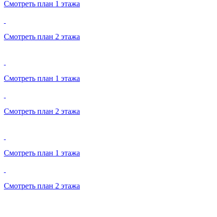
Смотреть план 1 этажа
Смотреть план 2 этажа
Смотреть план 1 этажа
Смотреть план 2 этажа
Смотреть план 1 этажа
Смотреть план 2 этажа