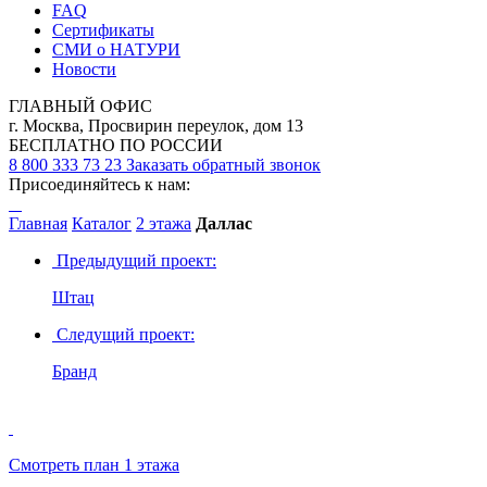
FAQ
Сертификаты
СМИ о НАТУРИ
Новости
ГЛАВНЫЙ ОФИС
г. Москва, Просвирин переулок, дом 13
БЕСПЛАТНО ПО РОССИИ
8 800 333 73 23
Заказать обратный звонок
Присоединяйтесь к нам:
Главная
Каталог
2 этажа
Даллас
Предыдущий проект:
Штац
Следущий проект:
Бранд
Смотреть план 1 этажа