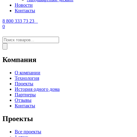
Новости
Контакты
8 800 333 73 23
0
Поиск
товаров
Компания
О компании
Технология
Проекты
История одного дома
Партнеры
Отзывы
Контакты
Проекты
Все проекты