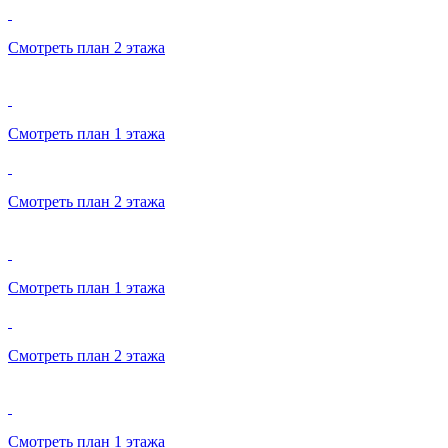
Смотреть план 2 этажа
Смотреть план 1 этажа
Смотреть план 2 этажа
Смотреть план 1 этажа
Смотреть план 2 этажа
Смотреть план 1 этажа