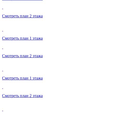
Смотреть план 2 этажа
Смотреть план 1 этажа
Смотреть план 2 этажа
Смотреть план 1 этажа
Смотреть план 2 этажа