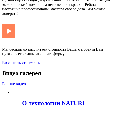
экологический дом: в нем нет клея или краски. Ребята —
настоящие профессионалы, мастера своего дела! Им можно
доверять!
Мы бесплатно рассчитаем стоимость Вашего проекта Вам
нужно всего лишь заполнить форму
Рассчитать стоимость
Видео галерея
Больше видео
О технологии NATURI