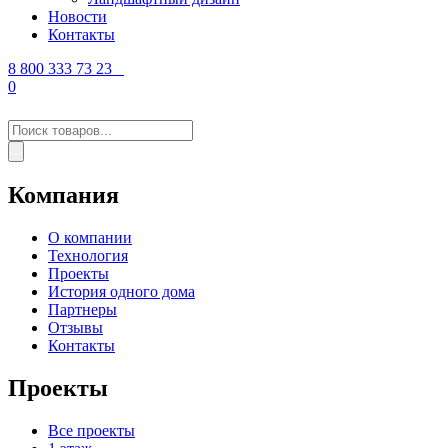
Новости
Контакты
8 800 333 73 23
0
Поиск
товаров
Компания
О компании
Технология
Проекты
История одного дома
Партнеры
Отзывы
Контакты
Проекты
Все проекты