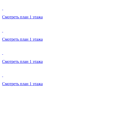
Смотреть план 1 этажа
Смотреть план 1 этажа
Смотреть план 1 этажа
Смотреть план 1 этажа