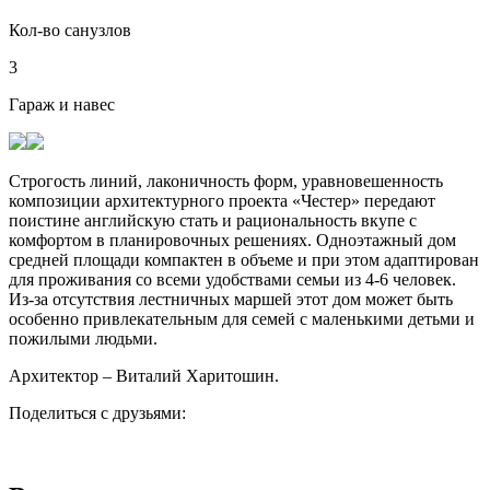
Кол-во санузлов
3
Гараж и навес
Строгость линий, лаконичность форм, уравновешенность
композиции архитектурного проекта «Честер» передают
поистине английскую стать и рациональность вкупе с
комфортом в планировочных решениях. Одноэтажный дом
средней площади компактен в объеме и при этом адаптирован
для проживания со всеми удобствами семьи из 4-6 человек.
Из-за отсутствия лестничных маршей этот дом может быть
особенно привлекательным для семей с маленькими детьми и
пожилыми людьми.
Архитектор – Виталий Харитошин.
Поделиться с друзьями: