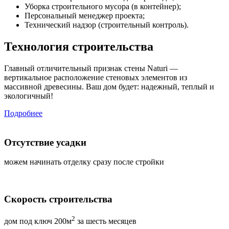
Уборка строительного мусора (в контейнер);
Персональный менеджер проекта;
Технический надзор (строительный контроль).
Технология строительства
Главный отличительный признак стены Naturi —
вертикальное расположение стеновых элементов из
массивной древесины. Ваш дом будет: надежный, теплый и
экологичный!
Подробнее
Отсутствие усадки
можем начинать отделку сразу после стройки
Скорость строительства
2
дом под ключ 200м
за шесть месяцев