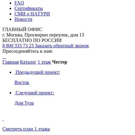
FAQ
Сертификаты
СМИ о НАТУРИ
Новости
ГЛАВНЫЙ ОФИС
г. Москва, Просвирин переулок, дом 13
БЕСПЛАТНО ПО РОССИИ
8 800 333 73 23
Заказать обратный звонок
Присоединяйтесь к нам:
Главная
Каталог
1 этаж
Честер
Предыдущий проект:
Восток
Следущий проект:
Дом Тула
Смотреть план 1 этажа