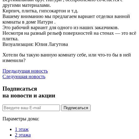
другими материалами.
Кирпич, плитка, гипсокартон и т.д.
Вашему вниманию мы предлагаем вариант отделки ванной
комнаты в доме Натури .
Это рабочий вариант для одного из наших заказчиков.
Несмотря на разный рельеф поверхностей на стенах — это всё
плитка.
Визуализация: Юлия Лагутова
Хотели бы такую ванную комнату себе, или что-то бы в ней
изменили?
Предыдущая новость
Следующая новость
Подписаться
на новости и акции
Подписаться
Параметры дома:
1 этаж
2 этажа