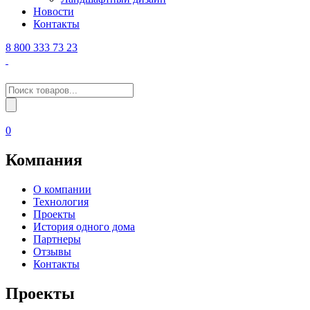
Новости
Контакты
8 800 333 73 23
Поиск
товаров
0
Компания
О компании
Технология
Проекты
История одного дома
Партнеры
Отзывы
Контакты
Проекты