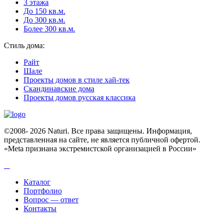
3 этажа
До 150 кв.м.
До 300 кв.м.
Более 300 кв.м.
Стиль дома:
Райт
Шале
Проекты домов в стиле хай-тек
Скандинавские дома
Проекты домов русская классика
©2008- 2026 Naturi. Все права защищены. Информация,
представленная на сайте, не является публичной офертой.
«Meta признана экстремистcкой организацией в России»
Каталог
Портфолио
Вопрос — ответ
Контакты