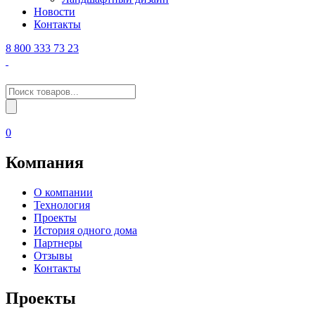
Новости
Контакты
8 800 333 73 23
Поиск
товаров
0
Компания
О компании
Технология
Проекты
История одного дома
Партнеры
Отзывы
Контакты
Проекты