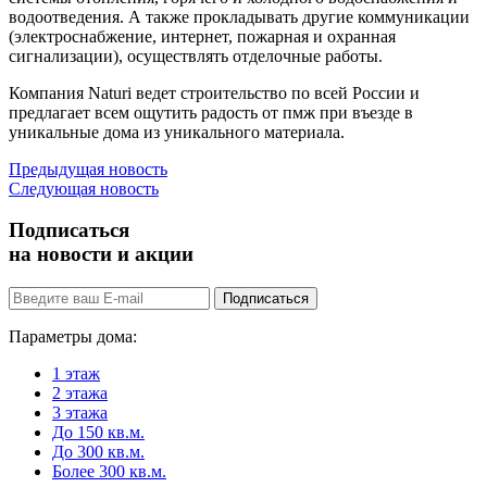
водоотведения. А также прокладывать другие коммуникации
(электроснабжение, интернет, пожарная и охранная
сигнализации), осуществлять отделочные работы.
Компания Naturi ведет строительство по всей России и
предлагает всем ощутить радость от пмж при въезде в
уникальные дома из уникального материала.
Предыдущая новость
Следующая новость
Подписаться
на новости и акции
Подписаться
Параметры дома:
1 этаж
2 этажа
3 этажа
До 150 кв.м.
До 300 кв.м.
Более 300 кв.м.