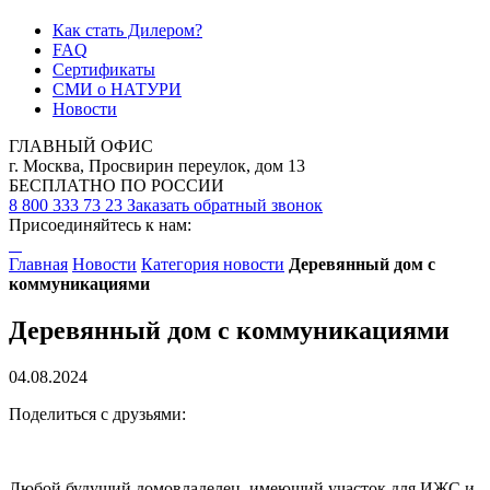
Как стать Дилером?
FAQ
Сертификаты
СМИ о НАТУРИ
Новости
ГЛАВНЫЙ ОФИС
г. Москва, Просвирин переулок, дом 13
БЕСПЛАТНО ПО РОССИИ
8 800 333 73 23
Заказать обратный звонок
Присоединяйтесь к нам:
Главная
Новости
Категория новости
Деревянный дом с
коммуникациями
Деревянный дом с коммуникациями
04.08.2024
Поделиться с друзьями:
Любой будущий домовладелец, имеющий участок для ИЖС и