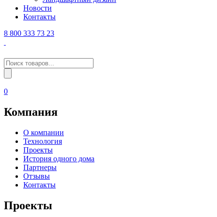
Новости
Контакты
8 800 333 73 23
Поиск
товаров
0
Компания
О компании
Технология
Проекты
История одного дома
Партнеры
Отзывы
Контакты
Проекты