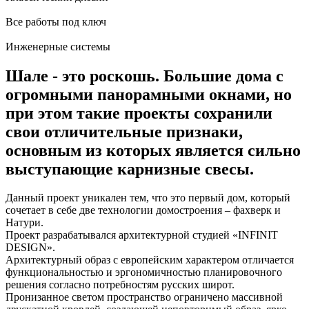
Все работы под ключ
Инженерные системы
Шале - это роскошь. Большие дома с
огромными панорамными окнами, но
при этом такие проекты сохранили
свои отличительные признаки,
основным из которых является сильно
выступающие карнизные свесы.
Данный проект уникален тем, что это первый дом, который
сочетает в себе две технологии домостроения – фахверк и
Натури.
Проект разрабатывался архитектурной студией «INFINIT
DESIGN».
Архитектурный образ с европейским характером отличается
функциональностью и эргономичностью планировочного
решения согласно потребностям русских широт.
Пронизанное светом пространство ограничено массивной