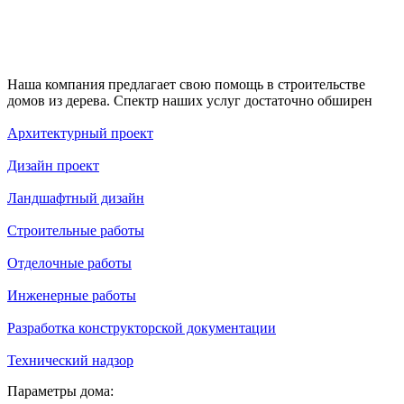
Наша компания предлагает свою помощь в строительстве
домов из дерева. Спектр наших услуг достаточно обширен
Архитектурный проект
Дизайн проект
Ландшафтный дизайн
Строительные работы
Отделочные работы
Инженерные работы
Разработка конструкторской документации
Технический надзор
Параметры дома: