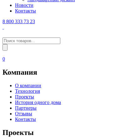
Новости
Контакты
8 800 333 73 23
Поиск
товаров
0
Компания
О компании
Технология
Проекты
История одного дома
Партнеры
Отзывы
Контакты
Проекты