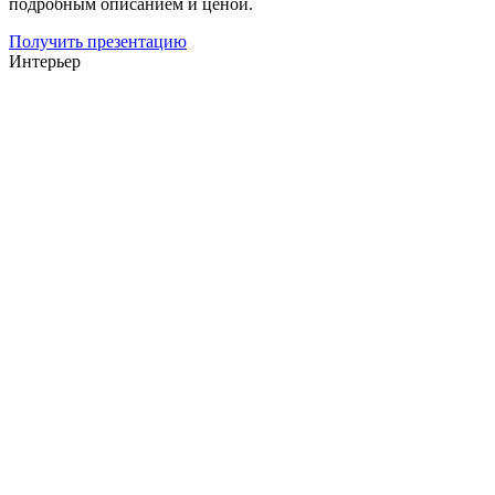
подробным описанием и ценой.
Получить презентацию
Интерьер