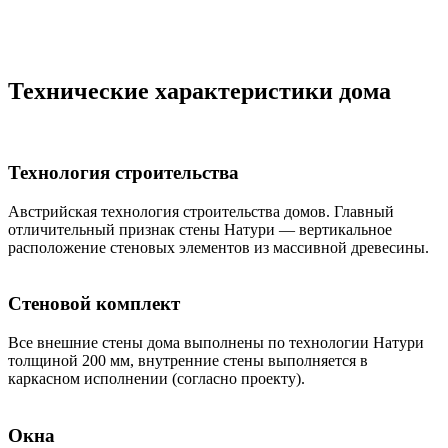
Технические характеристики дома
Технология строительства
Австрийская технология строительства домов. Главный
отличительный признак стены Натури — вертикальное
расположение стеновых элементов из массивной древесины.
Стеновой комплект
Все внешние стены дома выполнены по технологии Натури
толщиной 200 мм, внутренние стены выполняется в
каркасном исполнении (согласно проекту).
Окна