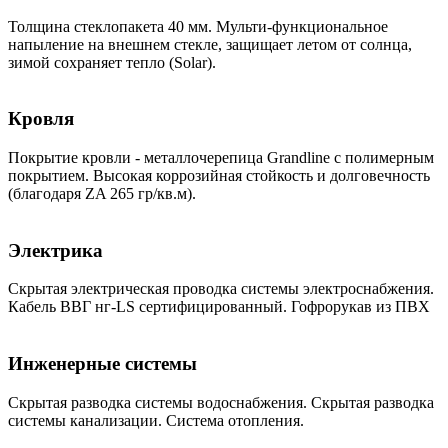
Толщина стеклопакета 40 мм. Мульти-функциональное
напыление на внешнем стекле, защищает летом от солнца,
зимой сохраняет тепло (Solar).
Кровля
Покрытие кровли - металлочерепица Grandline с полимерным
покрытием. Высокая коррозийная стойкость и долговечность
(благодаря ZA 265 гр/кв.м).
Электрика
Скрытая электрическая проводка системы электроснабжения.
Кабель BBГ нг-LS сертифицированный. Гофрорукав из ПВХ
Инженерные системы
Скрытая разводка системы водоснабжения. Скрытая разводка
системы канализации. Система отопления.