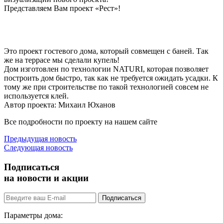
Представляем Вам проект «Рест»!
Это проект гостевого дома, который совмещен с баней. Так
же на террасе мы сделали купель!
Дом изготовлен по технологии NATURI, которая позволяет
построить дом быстро, так как не требуется ожидать усадки. К
тому же при строительстве по такой технологией совсем не
используется клей.
Автор проекта: Михаил Юханов
Все подробности по проекту на нашем сайте
Предыдущая новость
Следующая новость
Подписаться
на новости и акции
Подписаться
Параметры дома: