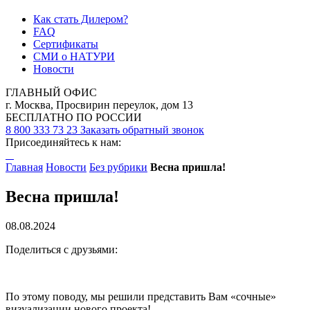
Как стать Дилером?
FAQ
Сертификаты
СМИ о НАТУРИ
Новости
ГЛАВНЫЙ ОФИС
г. Москва, Просвирин переулок, дом 13
БЕСПЛАТНО ПО РОССИИ
8 800 333 73 23
Заказать обратный звонок
Присоединяйтесь к нам:
Главная
Новости
Без рубрики
Весна пришла!
Весна пришла!
08.08.2024
Поделиться с друзьями:
По этому поводу, мы решили представить Вам «сочные»
визуализации нового проекта!