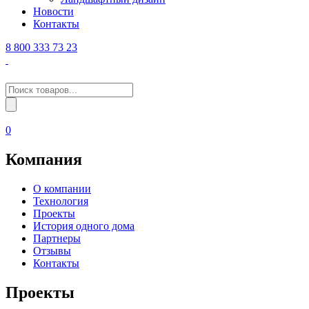
Новости
Контакты
8 800 333 73 23
Поиск
товаров
0
Компания
О компании
Технология
Проекты
История одного дома
Партнеры
Отзывы
Контакты
Проекты