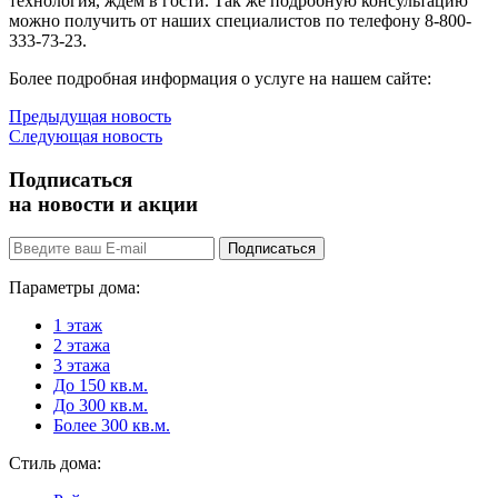
технология, ждем в гости. Так же подробную консультацию
можно получить от наших специалистов по телефону 8-800-
333-73-23.
Более подробная информация о услуге на нашем сайте:
Предыдущая новость
Следующая новость
Подписаться
на новости и акции
Подписаться
Параметры дома:
1 этаж
2 этажа
3 этажа
До 150 кв.м.
До 300 кв.м.
Более 300 кв.м.
Стиль дома: