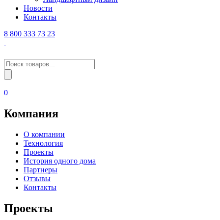
Новости
Контакты
8 800 333 73 23
Поиск
товаров
0
Компания
О компании
Технология
Проекты
История одного дома
Партнеры
Отзывы
Контакты
Проекты