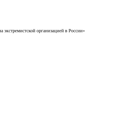
на экстремистcкой организацией в России»