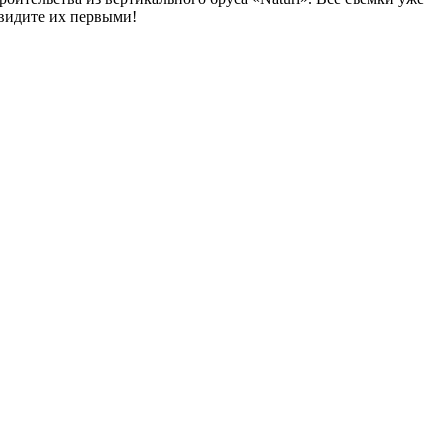
увидите их первыми!