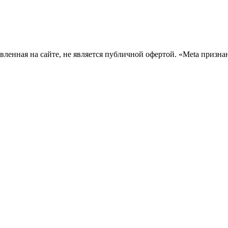
вленная на сайте, не является публичной офертой. «Meta призна