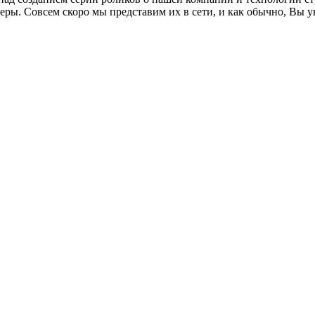
еры. Совсем скоро мы представим их в сети, и как обычно, Вы 