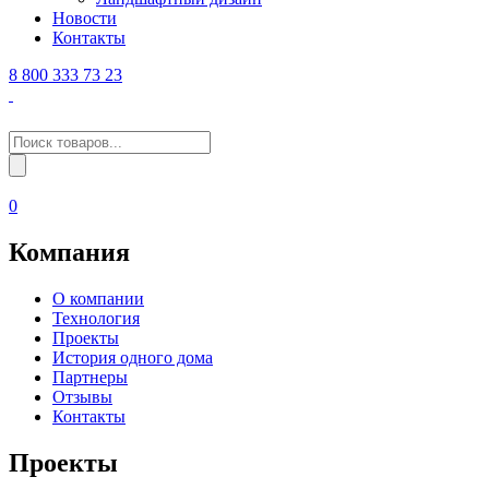
Новости
Контакты
8 800 333 73 23
Поиск
товаров
0
Компания
О компании
Технология
Проекты
История одного дома
Партнеры
Отзывы
Контакты
Проекты